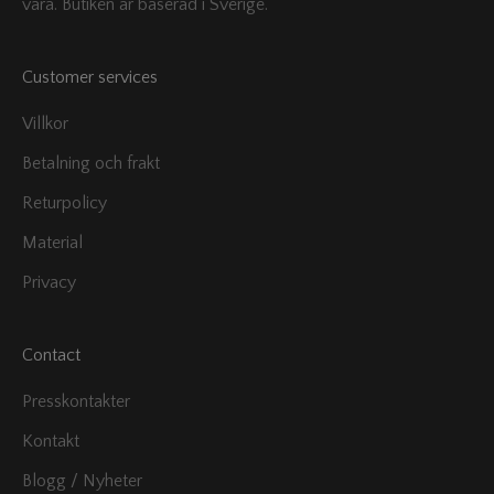
vara. Butiken är baserad i Sverige.
Customer services
Villkor
Betalning och frakt
Returpolicy
Material
Privacy
Contact
Presskontakter
Kontakt
Blogg / Nyheter