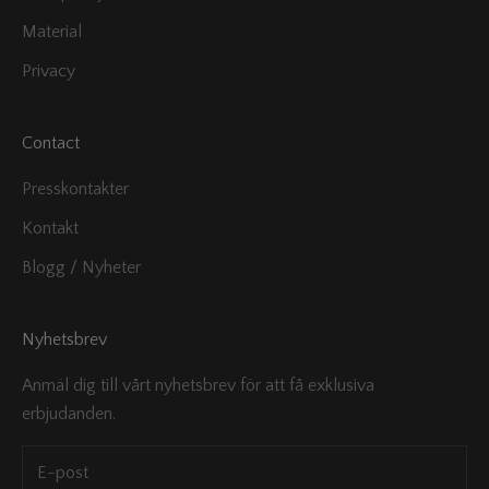
Material
Privacy
Contact
Presskontakter
Kontakt
Blogg / Nyheter
Nyhetsbrev
Anmäl dig till vårt nyhetsbrev för att få exklusiva
erbjudanden.