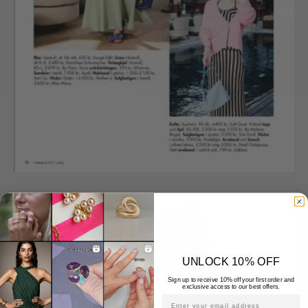
UNLOCK 10% OFF
Sign up to receive 10% off your first order and
exclusive access to our best offers.
Email address