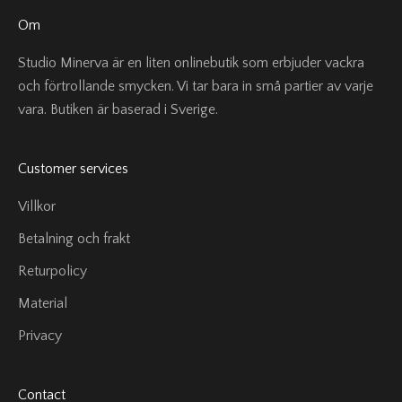
Om
Studio Minerva är en liten onlinebutik som erbjuder vackra
och förtrollande smycken. Vi tar bara in små partier av varje
vara. Butiken är baserad i Sverige.
Customer services
Villkor
Betalning och frakt
Returpolicy
Material
Privacy
Contact