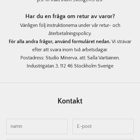
Har du en fråga om retur av varor?
Vänligen följ instruktionerna under vår retur- och
återbetalningspolicy.
För alla andra frågor, använd formuläret nedan.
Vi strävar
efter att svara inom två arbetsdagar.
Postadress: Studio Minerva, att: Salla Vartiainen,
Industrigatan 3, 112 46 Stockholm Sverige
Kontakt