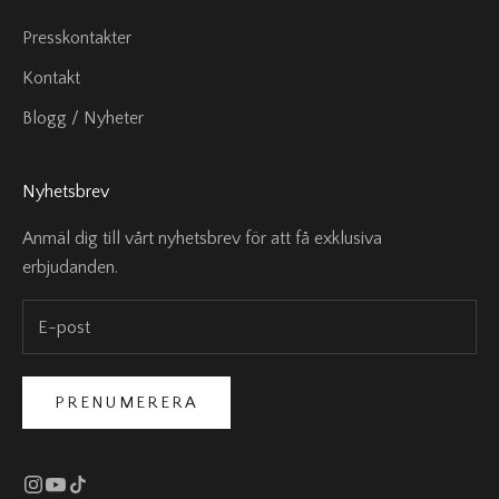
Presskontakter
Kontakt
Blogg / Nyheter
Nyhetsbrev
Anmäl dig till vårt nyhetsbrev för att få exklusiva
erbjudanden.
PRENUMERERA