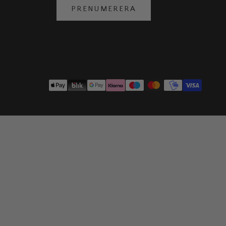
PRENUMERERA