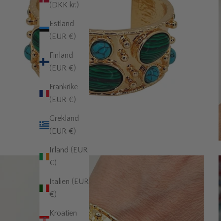
(DKK kr.)
Estland
(EUR €)
Finland
(EUR €)
Frankrike
(EUR €)
Grekland
(EUR €)
Irland (EUR
€)
Italien (EUR
€)
Kroatien