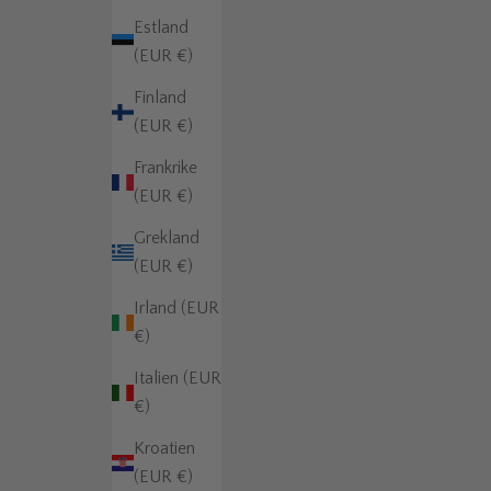
Estland
(EUR €)
Finland
(EUR €)
Frankrike
(EUR €)
Grekland
(EUR €)
Irland (EUR
€)
Italien (EUR
€)
Kroatien
(EUR €)