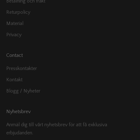
Betalning och frakt
Returpolicy
Material
Privacy
Contact
Presskontakter
Kontakt
Blogg / Nyheter
Nyhetsbrev
Anmäl dig till vårt nyhetsbrev för att få exklusiva
erbjudanden.