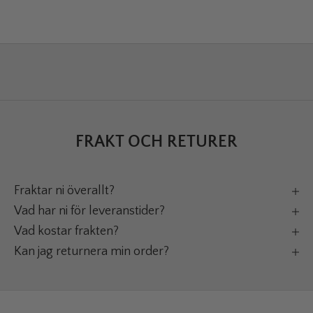
FRAKT OCH RETURER
Fraktar ni överallt?
Vad har ni för leveranstider?
Vad kostar frakten?
Kan jag returnera min order?