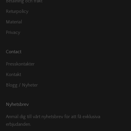
Betalning och frakt
Returpolicy
Material
Privacy
Contact
Presskontakter
Kontakt
Blogg / Nyheter
Nyhetsbrev
Anmäl dig till vårt nyhetsbrev för att få exklusiva
erbjudanden.