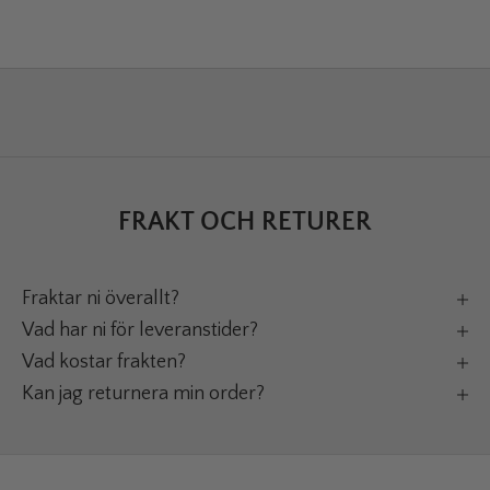
FRAKT OCH RETURER
Fraktar ni överallt?
Vad har ni för leveranstider?
Vad kostar frakten?
Kan jag returnera min order?