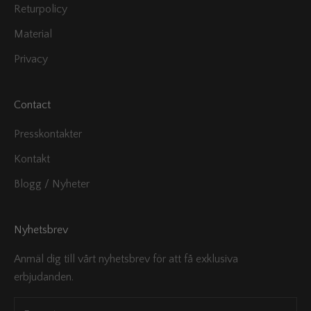
Returpolicy
Material
Privacy
Contact
Presskontakter
Kontakt
Blogg / Nyheter
Nyhetsbrev
Anmäl dig till vårt nyhetsbrev för att få exklusiva
erbjudanden.