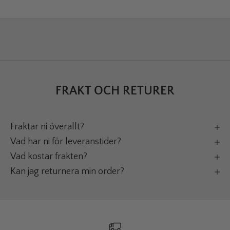
FRAKT OCH RETURER
Fraktar ni överallt?
Vad har ni för leveranstider?
Vad kostar frakten?
Kan jag returnera min order?