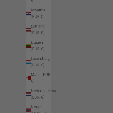
€)
Kroatien
(EUR €)
Lettland
(EUR €)
Litauen
(EUR €)
Luxemburg
(EUR €)
Malta (EUR
€)
Nederländerna
(EUR €)
Norge