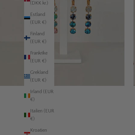
(DKK kr.)
Estland
(EUR €)
Finland
(EUR €)
Frankrike
(EUR €)
Grekland
(EUR €)
Irland (EUR
€)
Italien (EUR
€)
Kroatien