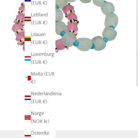
(EUR €)
Lettland
(EUR €)
Litauen
(EUR €)
Luxemburg
(EUR €)
Malta (EUR
€)
Nederländerna
(EUR €)
Norge
(NOK kr)
Österrike