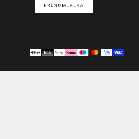
PRENUMERERA