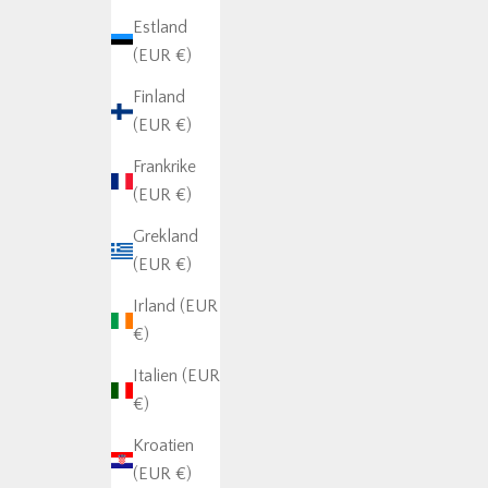
Estland
(EUR €)
Finland
(EUR €)
Frankrike
(EUR €)
Grekland
(EUR €)
Irland (EUR
€)
Italien (EUR
€)
Kroatien
(EUR €)