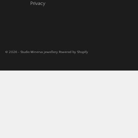
Privacy
© 2026 - Studio Minerva jewellery
Powered by Shopify